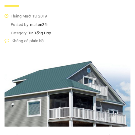
Tháng Mười 18, 2019
Posted by:
maiton24h
Category:
Tin Tổng Hợp
Không có phản hồi