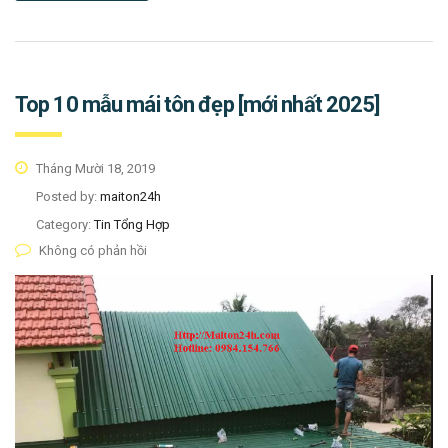
Top 10 mẫu mái tôn đẹp [mới nhất 2025]
Tháng Mười 18, 2019
Posted by:
maiton24h
Category:
Tin Tổng Hợp
Không có phản hồi