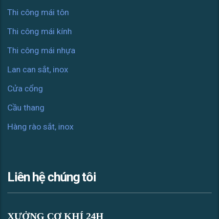
Thi công mái tôn
Thi công mái kính
Thi công mái nhựa
Lan can sắt, inox
Cửa cổng
Cầu thang
Hàng rào sắt, inox
Liên hệ chúng tôi
XƯỞNG CƠ KHÍ 24H