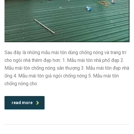
Sau đây là những mẫu mái tôn dùng chống nóng và trang trí
cho ngôi nhà thêm đẹp hơn: 1. Mẫu mái tôn nhà phố đẹp 2.
Mẫu mái tôn chống nóng sân thượng 3. Mẫu mái tôn đẹp nhà
ống 4. Mẫu mái tôn giả ngói chống nóng 5. Mẫu mái tôn
chống nóng cho
read more