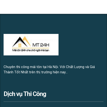
Chuyên thi công mái tôn tại Hà Nội. Với Chất Lượng và Giá
Thành Tốt Nhất trên thị trường hiện nay...
Dịch vụ Thi Công