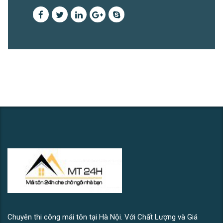
Chuyên thi công mái tôn tại Hà Nội. Với Chất Lượng và Giá