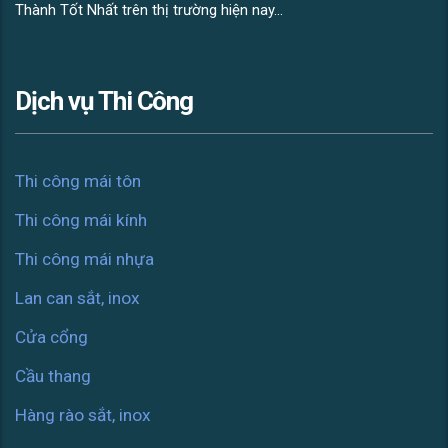
Thành Tốt Nhất trên thị trường hiện nay...
Dịch vụ Thi Công
Thi công mái tôn
Thi công mái kính
Thi công mái nhựa
Lan can sắt, inox
Cửa cổng
Cầu thang
Hàng rào sắt, inox