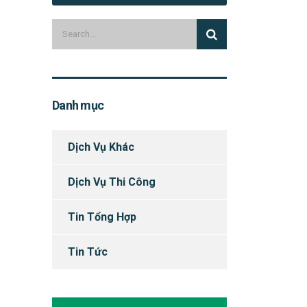
Danh mục
Dịch Vụ Khác
Dịch Vụ Thi Công
Tin Tổng Hợp
Tin Tức