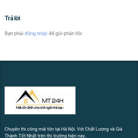
Trả lời
Bạn phải
đăng nhập
để gửi phản hồi.
Chuyên thi công mái tôn tại Hà Nội. Với Chất Lượng và Giá
Thành Tốt Nhất trên thị trường hiện nay...