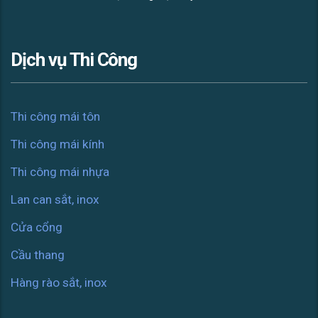
Dịch vụ Thi Công
Thi công mái tôn
Thi công mái kính
Thi công mái nhựa
Lan can sắt, inox
Cửa cổng
Cầu thang
Hàng rào sắt, inox