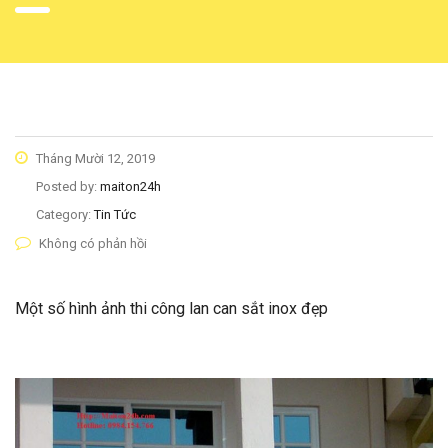
Tháng Mười 12, 2019
Posted by:
maiton24h
Category:
Tin Tức
Không có phản hồi
Một số hình ảnh thi công lan can sắt inox đẹp