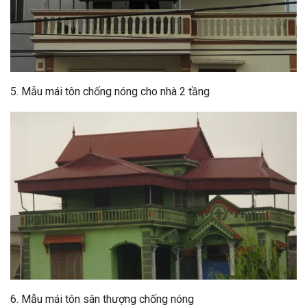
5. Mẫu mái tôn chống nóng cho nhà 2 tầng
6. Mẫu mái tôn sân thượng chống nóng