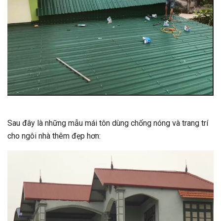
Sau đây là những mẫu mái tôn dùng chống nóng và trang trí
cho ngôi nhà thêm đẹp hơn: