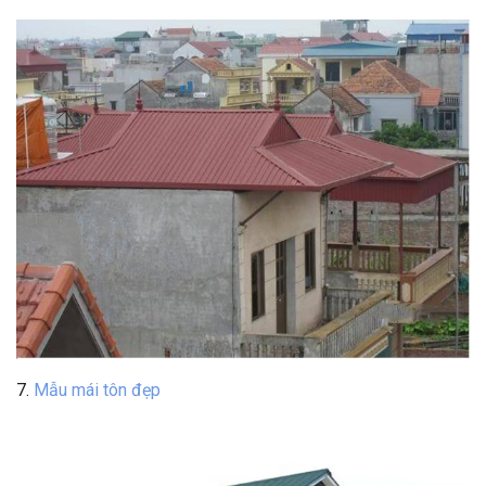
7.
Mẫu mái tôn đẹp