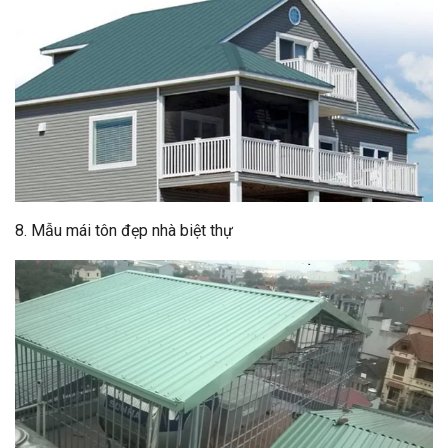
8. Mẫu mái tôn đẹp nhà biệt thự