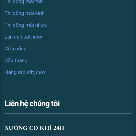
Thi công mái tôn
Thi công mái kính
Thi công mái nhựa
Lan can sắt, inox
Cửa cổng
Cầu thang
Hàng rào sắt, inox
Liên hệ chúng tôi
XƯỞNG CƠ KHÍ 24H