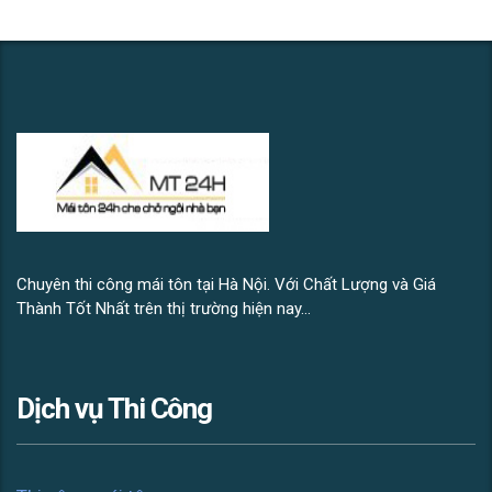
Chuyên thi công mái tôn tại Hà Nội. Với Chất Lượng và Giá
Thành Tốt Nhất trên thị trường hiện nay...
Dịch vụ Thi Công