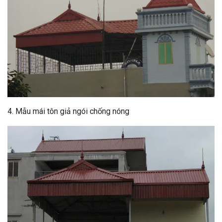
4. Mẫu mái tôn giả ngói chống nóng